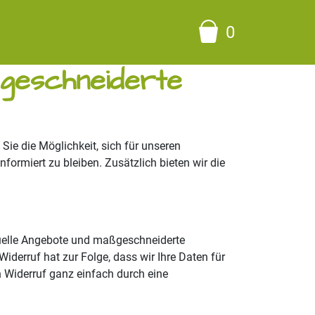
0
geschneiderte
e die Möglichkeit, sich für unseren
ormiert zu bleiben. Zusätzlich bieten wir die
tuelle Angebote und maßgeschneiderte
iderruf hat zur Folge, dass wir Ihre Daten für
 Widerruf ganz einfach durch eine