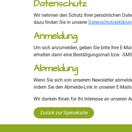
Datenschutz
Wir nehmen den Schutz Ihrer persönlichen Dat
dazu finden Sie in unserer
Datenschutzerklärun
Anmeldung
Um sich anzumelden, geben Sie bitte Ihre E-Ma
erhalten dann eine Bestätigungsmail bzw. -SMS
Abmeldung
Wenn Sie sich von unserem Newsletter abmelden
indem Sie den Abmelde-Link in unseren E-Mails
Wir danken Ihnen für Ihr Interesse an unseren 
Zurück zur Speisekarte